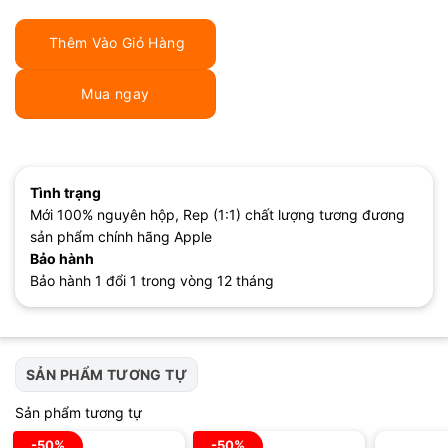
Thêm Vào Giỏ Hàng
Mua ngay
Tình trạng
Mới 100% nguyên hộp, Rep (1:1) chất lượng tương đương
sản phẩm chính hãng Apple
Bảo hành
Bảo hành 1 đổi 1 trong vòng 12 tháng
SẢN PHẨM TƯƠNG TỰ
Sản phẩm tương tự
-50%
-50%