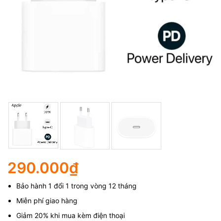
290.000
₫
Bảo hành 1 đổi 1 trong vòng 12 tháng
Miễn phí giao hàng
Giảm 20% khi mua kèm điện thoại