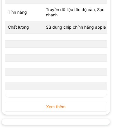
Truyền dữ liệu tốc độ cao, Sạc
Tính năng
nhanh
Chất lượng
Sử dụng chip chính hãng apple
Xem thêm