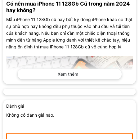
Có nên mua iPhone 11 128Gb Cũ trong năm 2024
hay không?
Mẫu iPhone 11 128Gb cũ hay bất kỳ dòng iPhone khác có thật
sự phù hợp hay không đều phụ thuộc vào nhu cầu và túi tiền
của khách hàng. Nếu bạn chỉ cần một chiếc điện thoại thông
minh đến từ hãng Apple lừng danh với thiết kế chắc tay, hiệu
năng ổn định thì mua iPhone 11 128Gb cũ vô cùng hợp lý.
Xem thêm
Đánh giá
Không có đánh giá nào.