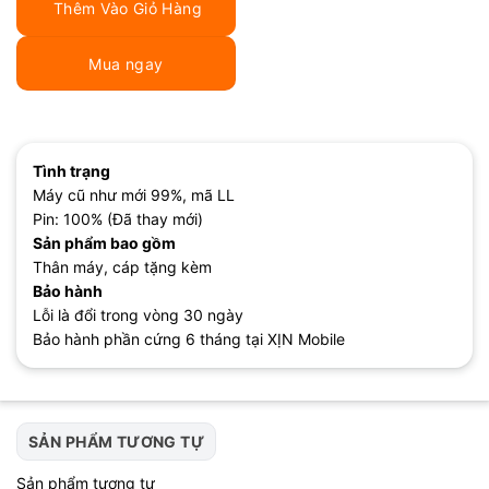
Thêm Vào Giỏ Hàng
Mua ngay
Tình trạng
Máy cũ như mới 99%, mã LL
Pin: 100% (Đã thay mới)
Sản phẩm bao gồm
Thân máy, cáp tặng kèm
Bảo hành
Lỗi là đổi trong vòng 30 ngày
Bảo hành phần cứng 6 tháng tại XỊN Mobile
SẢN PHẨM TƯƠNG TỰ
Sản phẩm tương tự