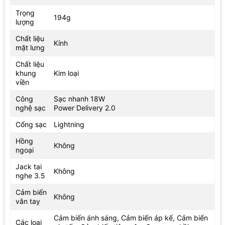
Trọng
194g
lượng
Chất liệu
Kính
mặt lưng
Chất liệu
khung
Kim loại
viền
Công
Sạc nhanh 18W
nghệ sạc
Power Delivery 2.0
Cổng sạc
Lightning
Hồng
Không
ngoại
Jack tai
Không
nghe 3.5
Cảm biến
Không
vân tay
Cảm biến ánh sáng, Cảm biến áp kế, Cảm biến
Các loại