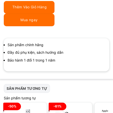
Thêm Vào Giỏ Hàng
Mua ngay
Sản phẩm chính hãng
Đầy đủ phụ kiện, sách hướng dẫn
Bảo hành 1 đổi 1 trong 1 năm
SẢN PHẨM TƯƠNG TỰ
Sản phẩm tương tự
-50%
-61%