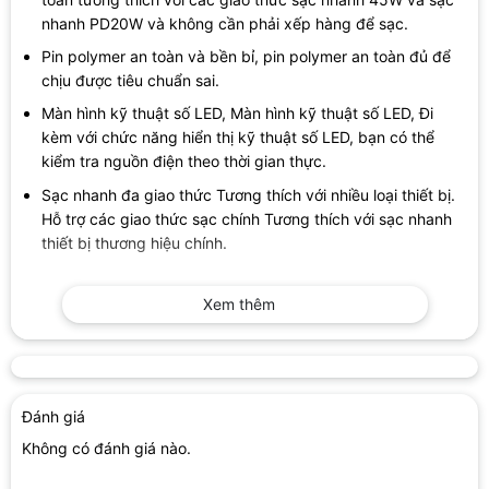
nhanh PD20W và không cần phải xếp hàng để sạc.
Pin polymer an toàn và bền bỉ, pin polymer an toàn đủ để
chịu được tiêu chuẩn sai.
Màn hình kỹ thuật số LED, Màn hình kỹ thuật số LED, Đi
kèm với chức năng hiển thị kỹ thuật số LED, bạn có thể
kiểm tra nguồn điện theo thời gian thực.
Sạc nhanh đa giao thức Tương thích với nhiều loại thiết bị.
Hỗ trợ các giao thức sạc chính Tương thích với sạc nhanh
thiết bị thương hiệu chính.
Xem thêm
Đánh giá
Không có đánh giá nào.